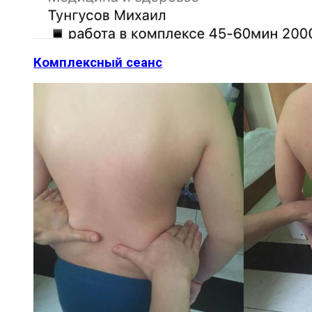
Комплексный сеанс