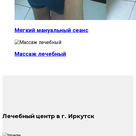
Мягкий мануальный сеанс
Массаж лечебный
Лечебный центр в г. Иркутск