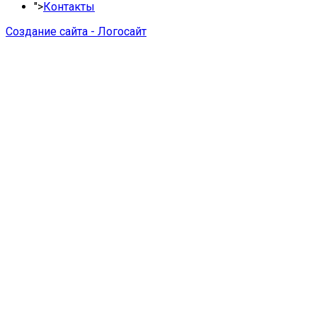
">
Контакты
Создание сайта - Логосайт