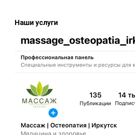
Наши услуги