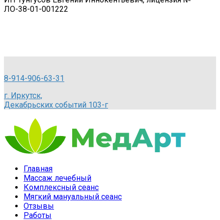
ЛО-38-01-001222
8-914-906-63-31
г. Иркутск,
Декабрьских событий 103-г
Главная
Массаж лечебный
Комплексный сеанс
Мягкий мануальный сеанс
Отзывы
Работы