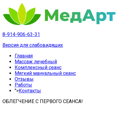
8-914-906-63-31
Версия для слабовидящих
Главная
Массаж лечебный
Комплексный сеанс
Мягкий мануальный сеанс
Отзывы
Работы
">
Контакты
ОБЛЕГЧЕНИЕ С ПЕРВОГО СЕАНСА!