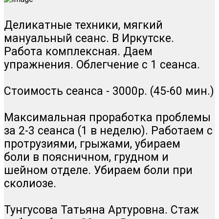
Деликатные техники, мягкий
мануальный сеанс
. В Иркутске.
Работа комплексная. Даем
упражнения. Облегчение с 1 сеанса.
Стоимость сеанса - 3000р. (45-60 мин.)
Максимальная проработка проблемы
за 2-3 сеанса (1 в неделю). Работаем с
протрузиями, грыжами, убираем
боли в поясничном, грудном и
шейном отделе. Убираем боли при
сколиозе.
Тунгусова Татьяна Артуровна. Стаж